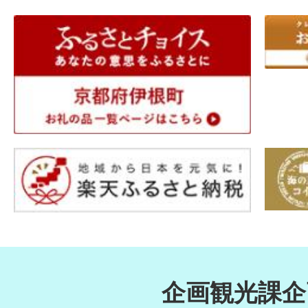
企画観光課企