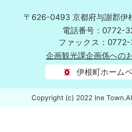
〒626-0493 京都府与謝郡
電話番号：0772-32
ファックス：0772-3
企画観光課企画係への
伊根町ホーム
Copyright (c) 2022 Ine Town.Al