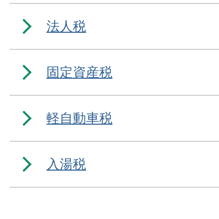
法人税
固定資産税
軽自動車税
入湯税