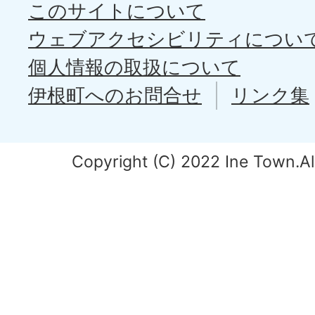
このサイトについて
ウェブアクセシビリティについ
個人情報の取扱について
伊根町へのお問合せ
リンク集
Copyright (C) 2022 Ine Town.All