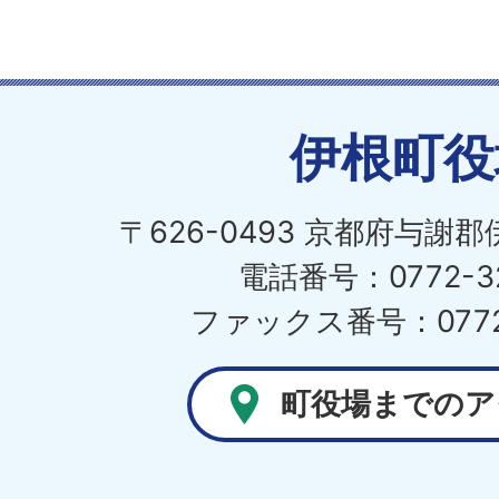
伊根町役
〒626-0493 京都府与謝
電話番号：0772-32
ファックス番号：0772-
町役場までのア