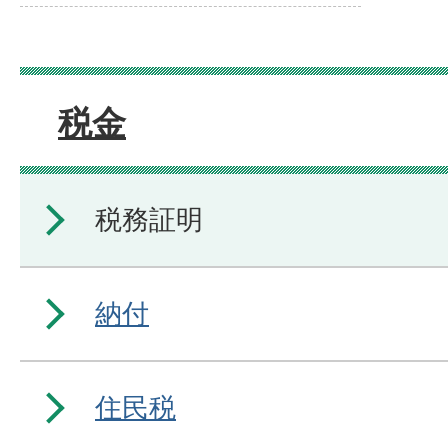
税金
税務証明
納付
住民税