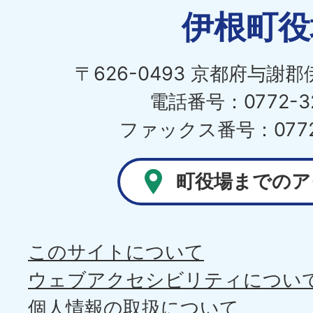
伊根町役
〒626-0493 京都府与謝
電話番号：0772-32
ファックス番号：0772-
町役場までのア
このサイトについて
ウェブアクセシビリティについ
個人情報の取扱について