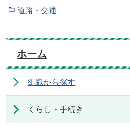
道路・交通
ホーム
組織から探す
くらし・手続き