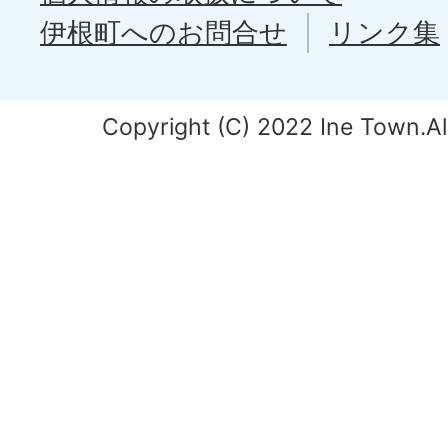
伊根町へのお問合せ
リンク集
Copyright (C) 2022 Ine Town.All