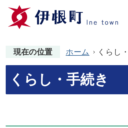
現在の位置
ホーム
くらし
くらし・手続き