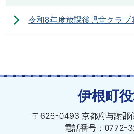
令和8年度放課後児童クラブ
伊根町役
〒626-0493 京都府与謝
電話番号：0772-32