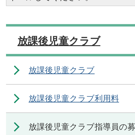
放課後児童クラブ
放課後児童クラブ
放課後児童クラブ利用料
放課後児童クラブ指導員の