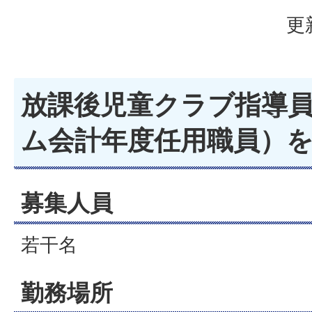
更
放課後児童クラブ指導
ム会計年度任用職員）
募集人員
若干名
勤務場所