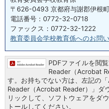
〒626-0493 京都府与謝郡伊根
電話番号：0772-32-0718
ファックス：0772-32-1222
教育委員会学校教育係へのお問
PDFファイルを閲覧
Reader（Acroba
す。お持ちでない方は、左記の「A
Reader（Acrobat Reade
リックして、ソフトウェアをダ
トールしてください。