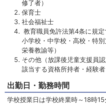
修了者）
保育士
社会福祉士
教育職員免許法第4条に規定
小学校・中学校・高校・特別
栄養教諭等）
その他（放課後児童支援員認
該当する資格所持者・経験
出勤日・勤務時間
学校授業日は学校終業時～18時15