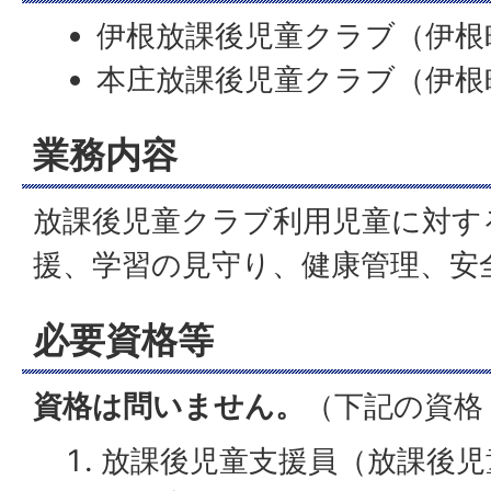
伊根放課後児童クラブ（伊根
本庄放課後児童クラブ（伊根
業務内容
放課後児童クラブ利用児童に対す
援、学習の見守り、健康管理、安
必要資格等
資格は問いません。
（下記の資格
放課後児童支援員（放課後児