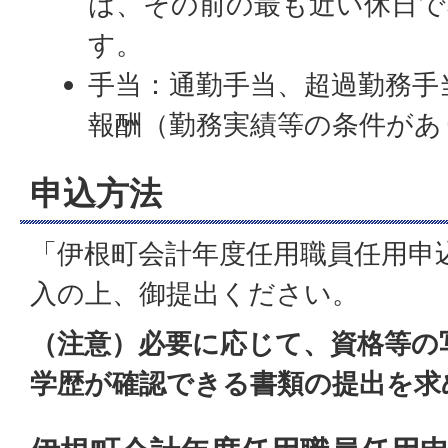
は、その前の最も近い休日で
す。
手当：通勤手当、超過勤務手
報酬（勤務実績等の条件があ
申込方法
「伊根町会計年度任用職員任用申
入の上、御提出ください。
（注意）必要に応じて、資格等の
学歴が確認できる書類の提出を求