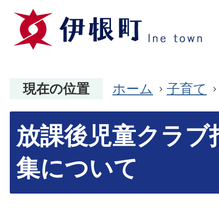
現在の位置
ホーム
子育て
放課後児童クラブ
集について