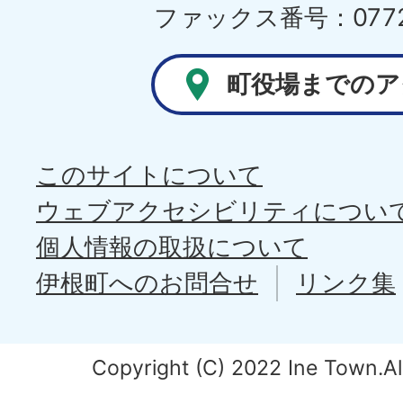
ファックス番号：0772-
町役場までのア
このサイトについて
ウェブアクセシビリティについ
個人情報の取扱について
伊根町へのお問合せ
リンク集
Copyright (C) 2022 Ine Town.All