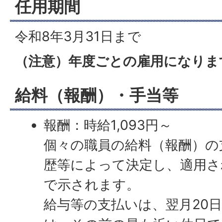
任用期間
令和8年3月31日まで
（注意）年度ごとの雇用になりま
給料（報酬）・手当等
報酬：時給1,093円～
個々の職員の給料（報酬）の
歴等によって決定し、適用さ
で示されます。
給与等の支払いは、翌月20日