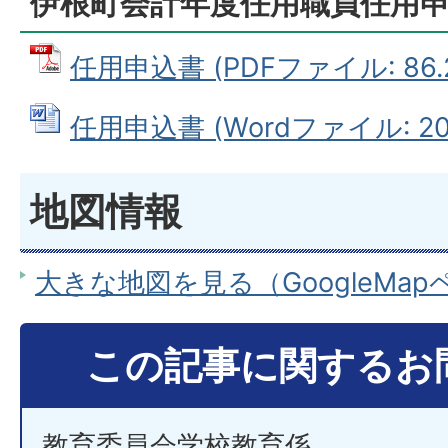
伊根町会計年度任用職員任用
任用申込書 (PDFファイル: 86.
任用申込書 (Wordファイル: 20.
地図情報
大きな地図を見る（GoogleMa
この記事に関するお
教育委員会学校教育係