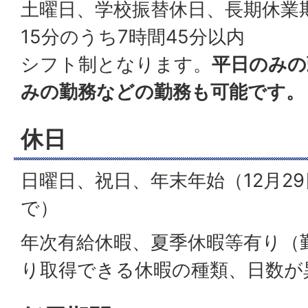
土曜日、学校振替休日、長期休業期
15分のうち7時間45分以内
シフト制となります。
平日のみの
みの勤務などの勤務も可能です。
休日
日曜日、祝日、年末年始（12月29
で）
年次有給休暇、夏季休暇等有り（
り取得できる休暇の種類、日数が