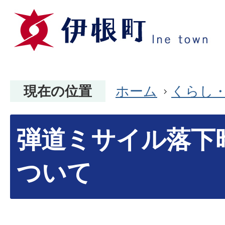
現在の位置
ホーム
くらし
弾道ミサイル落下
ついて