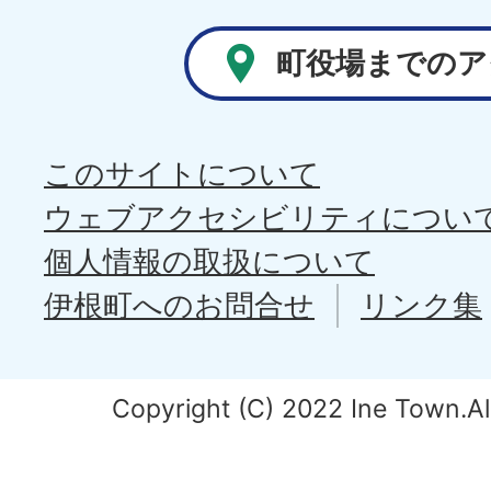
町役場までのア
このサイトについて
ウェブアクセシビリティについ
個人情報の取扱について
伊根町へのお問合せ
リンク集
Copyright (C) 2022 Ine Town.All