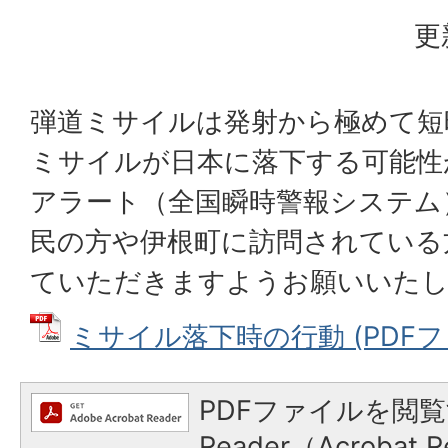
更
弾道ミサイルは発射から極めて短
ミサイルが日本に落下する可能性
アラート（全国瞬時警報システム
民の方や伊根町に訪問されている
ていただきますようお願いいた
ミサイル落下時の行動 (PDFファイ
PDFファイルを閲覧
Reader（Acroba