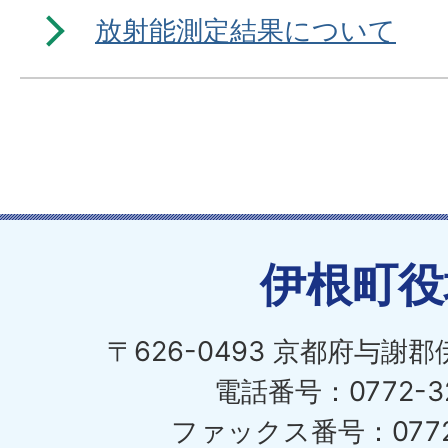
放射能測定結果について
伊根町役
〒626-0493 京都府与謝
電話番号：0772-32
ファックス番号：0772-