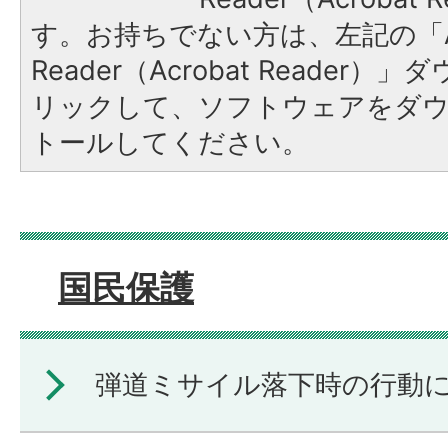
す。お持ちでない方は、左記の「A
Reader（Acrobat Reade
リックして、ソフトウェアをダ
トールしてください。
国民保護
弾道ミサイル落下時の行動