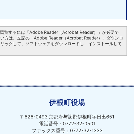
覧するには「Adobe Reader（Acrobat Reader）」が必要で
は、左記の「Adobe Reader（Acrobat Reader）」ダウンロ
クリックして、ソフトウェアをダウンロードし、インストールして
伊根町役場
〒626-0493 京都府与謝郡伊根町字日出651
電話番号：0772-32-0501
ファックス番号：0772-32-1333