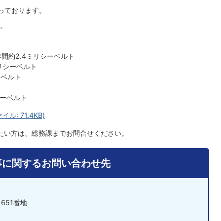
っております。
。
間約2.4ミリシーベルト
リシーベルト
ーベルト
シーベルト
: 71.4KB)
たい方は、総務課までお問合せください。
事に関するお問い合わせ先
651番地