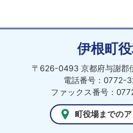
伊根町役
〒626-0493 京都府与謝
電話番号：0772-32
ファックス番号：0772-
町役場までのア