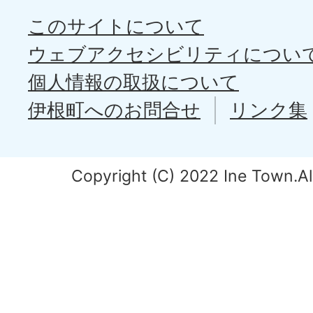
このサイトについて
ウェブアクセシビリティについ
個人情報の取扱について
伊根町へのお問合せ
リンク集
Copyright (C) 2022 Ine Town.All