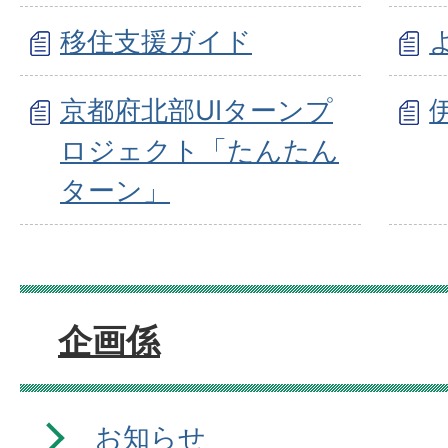
移住支援ガイド
京都府北部UIターンプ
ロジェクト「たんたん
ターン」
企画係
お知らせ