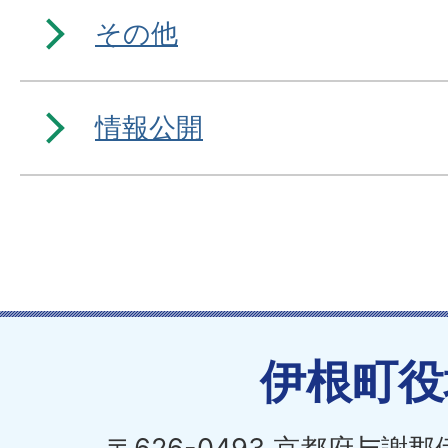
その他
情報公開
伊根町役