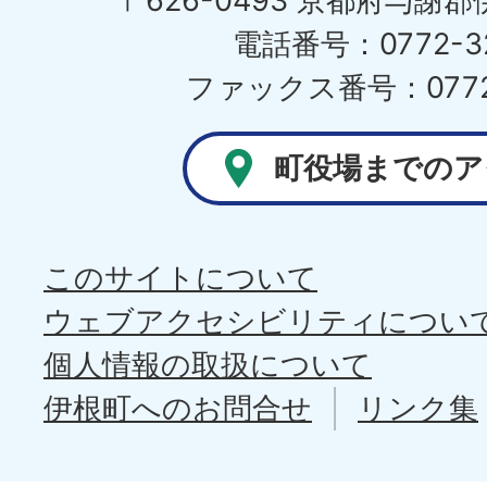
〒626-0493 京都府与謝
電話番号：0772-32
ファックス番号：0772-
町役場までのア
このサイトについて
ウェブアクセシビリティについ
個人情報の取扱について
伊根町へのお問合せ
リンク集