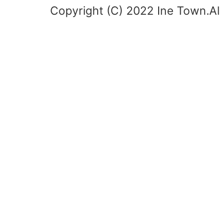
Copyright (C) 2022 Ine Town.All