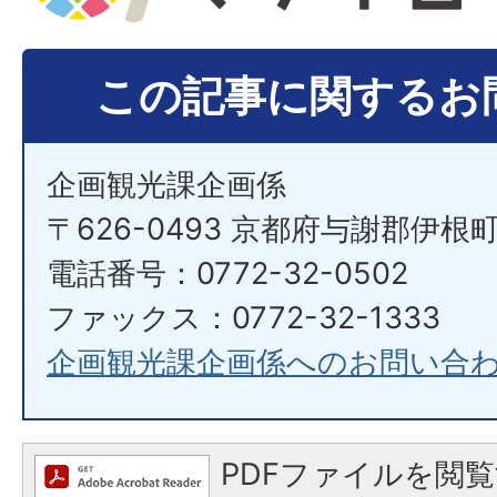
この記事に関するお
企画観光課企画係
〒626-0493 京都府与謝郡伊根
電話番号：0772-32-0502
ファックス：0772-32-1333
企画観光課企画係へのお問い合
PDFファイルを閲覧