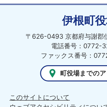
伊根町役
〒626-0493 京都府与謝
電話番号：0772-32
ファックス番号：0772-
町役場までのア
このサイトについて
ウェブアクセシビリティについ