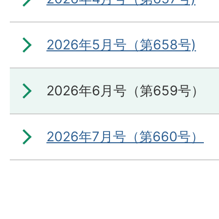
2026年5月号（第658号)
2026年6月号（第659号）
2026年7月号（第660号）