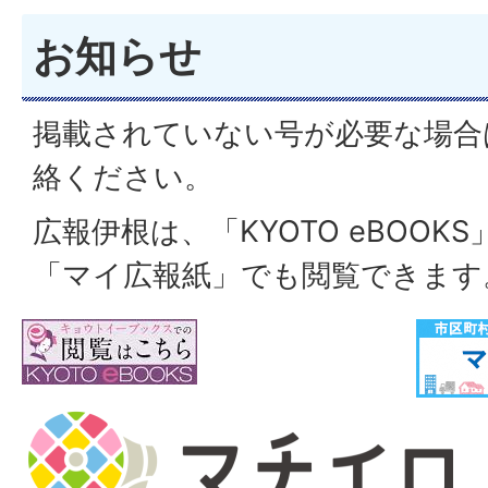
お知らせ
掲載されていない号が必要な場合
絡ください。
広報伊根は、「KYOTO eBOOK
「マイ広報紙」でも閲覧できます