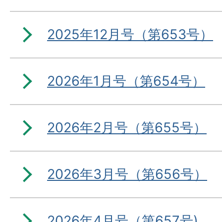
2025年12月号（第653号）
2026年1月号（第654号）
2026年2月号（第655号）
2026年3月号（第656号）
2026年4月号（第657号)