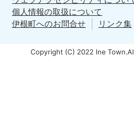
個人情報の取扱について
伊根町へのお問合せ
リンク集
Copyright (C) 2022 Ine Town.All