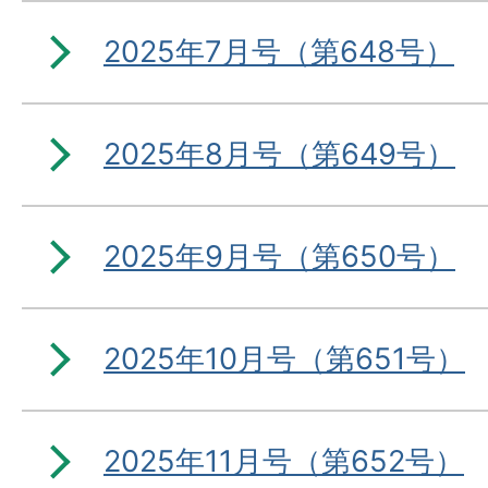
2025年7月号（第648号）
2025年8月号（第649号）
2025年9月号（第650号）
2025年10月号（第651号）
2025年11月号（第652号）