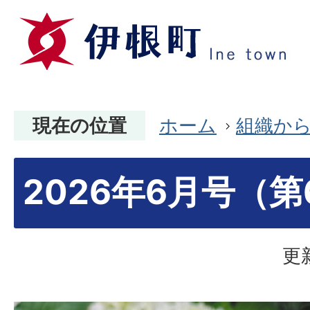
現在の位置
ホーム
組織か
2026年6月号（第
更