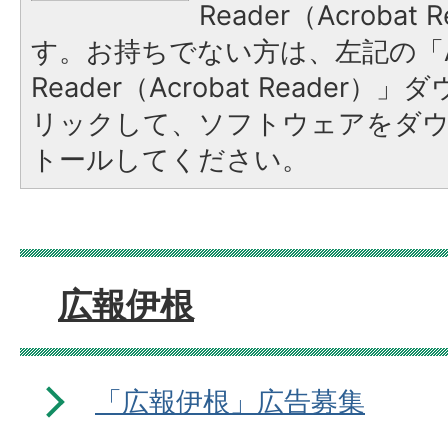
Reader（Acroba
す。お持ちでない方は、左記の「A
Reader（Acrobat Reade
リックして、ソフトウェアをダ
トールしてください。
広報伊根
「広報伊根」広告募集